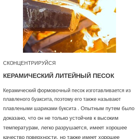
СКОНЦЕНТРИРУЙСЯ
КЕРАМИЧЕСКИЙ ЛИТЕЙНЫЙ ПЕСОК
Керамический формовочный песок изготавливается из
плавленого буаксита, поэтому его также называют
.
Опытным путем было
плавлеными шариками буксита
доказано, что он не только устойчив к высоким
температурам, легко разрушается, имеет хорошее
качество поверхности, но также имеет хорошее