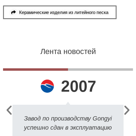
Керамические изделия из литейного песка
Лента новостей
2007
Завод по производству Gongyi
успешно сдан в эксплуатацию