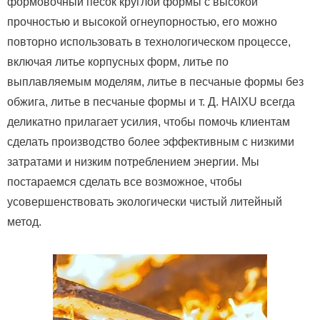
формовочный песок круглой формы с высокой
прочностью и высокой огнеупорностью, его можно
повторно использовать в технологическом процессе,
включая литье корпусных форм, литье по
выплавляемым моделям, литье в песчаные формы без
обжига, литье в песчаные формы и т. Д.
HAIXU всегда
деликатно прилагает усилия, чтобы помочь клиентам
сделать производство более эффективным с низкими
затратами и низким потреблением энергии.
Мы
постараемся сделать все возможное, чтобы
усовершенствовать экологически чистый литейный
метод.