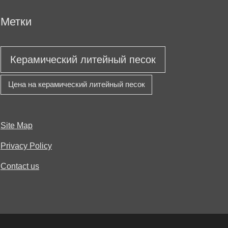
Метки
Керамический литейный песок
Цена на керамический литейный песок
Site Map
Privacy Policy
Contact us