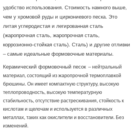
удобство использования.
Стоимость намного выше,
чем у хромовой руды и циркониевого песка.
Это
литая углеродистая и легированная сталь
(жаропрочная сталь, жаропрочная сталь,
коррозионно-стойкая сталь).
Сталь) и другие отливки
– самые идеальные формовочные материалы.
Керамический формовочный песок
– нейтральный
материал, состоящий из жаропрочной термоплавкой
брюшины.
Он имеет компактную структуру, высокую
теплопроводность, высокую температурную
стабильность, отсутствие растрескивания, стойкость к
кислотам и щелочам и используется в различных
металлах, таких как окислители и восстановители.
Без
изменений.