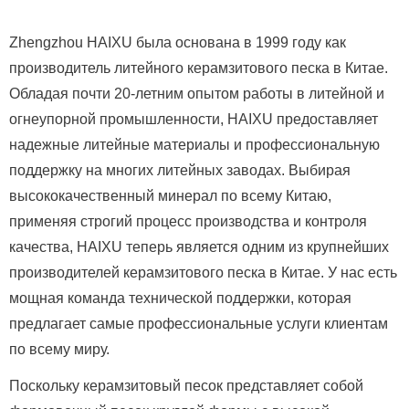
Zhengzhou HAIXU была основана в 1999 году как
производитель литейного керамзитового песка в Китае.
Обладая почти 20-летним опытом работы в литейной и
огнеупорной промышленности, HAIXU предоставляет
надежные литейные материалы и профессиональную
поддержку на многих литейных заводах.
Выбирая
высококачественный минерал по всему Китаю,
применяя строгий процесс производства и контроля
качества, HAIXU теперь является одним из крупнейших
производителей керамзитового песка в Китае.
У нас есть
мощная команда технической поддержки, которая
предлагает самые профессиональные услуги клиентам
по всему миру.
Поскольку керамзитовый песок представляет собой