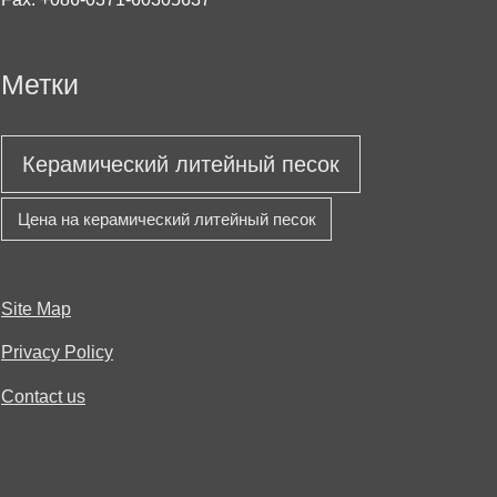
Метки
Керамический литейный песок
Цена на керамический литейный песок
Site Map
Privacy Policy
Contact us