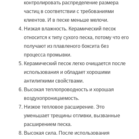
контролировать распределение размера
частиц в соответствии с требованиями
клиентов.
И в песке меньше мелочи.
Низкая влажность.
Керамический песок
относится к типу сухого песка, потому что его
получают из плавленого боксита без
процесса промывки.
Керамический песок легко очищается после
использования и обладает хорошими
антилипкими свойствами.
Высокая теплопроводность и хорошая
воздухопроницаемость.
Низкое тепловое расширение.
Это
уменьшает трещины отливки, вызванные
расширением песка.
Высокая сила.
После использования