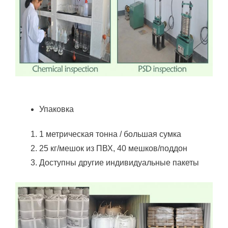
Упаковка
1 метрическая тонна / большая сумка
25 кг/мешок из ПВХ, 40 мешков/поддон
Доступны другие индивидуальные пакеты