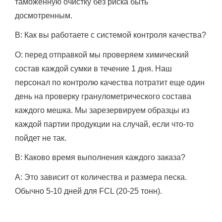
таможенную очистку без риска быть
досмотренным.
В: Как вы работаете с системой контроля качества?
О: перед отправкой мы проверяем химический
состав каждой сумки в течение 1 дня.
Наш
персонал по контролю качества потратит еще один
день на проверку гранулометрического состава
каждого мешка.
Мы зарезервируем образцы из
каждой партии продукции на случай, если что-то
пойдет не так.
В: Каково время выполнения каждого заказа?
A: Это зависит от количества и размера песка.
Обычно 5-10 дней для FCL (20-25 тонн).