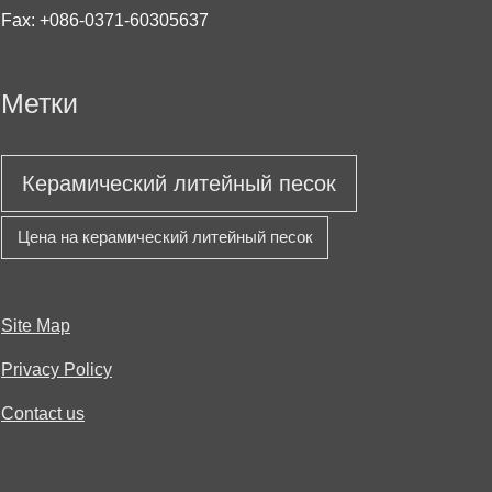
Fax: +086-0371-60305637
Метки
Керамический литейный песок
Цена на керамический литейный песок
Site Map
Privacy Policy
Contact us