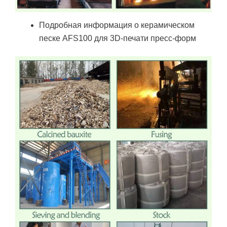
Подробная информация о керамическом
песке AFS100 для 3D-печати пресс-форм