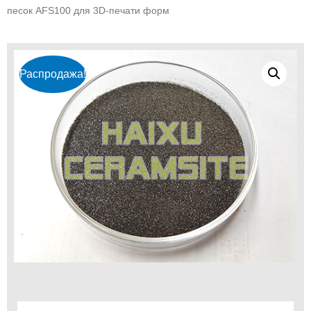
песок AFS100 для 3D-печати форм
Распродажа!