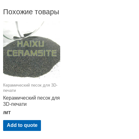
Похожие товары
Керамический песок для 3D-
печати
Керамический песок для
3D-печати
/MT
Add to quote