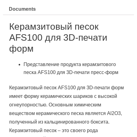
Documents
Керамзитовый песок
AFS100 для 3D-печати
форм
Представление продукта керамзитового
песка AFS100 для 3D-печати пресс-форм
Керамзитовый песок AFS100 для 3D-печати форм
имеет форму керамических шариков с высокой
огнеупорностью.
Основным химическим
веществом керамического песка является Al2O3,
полученный из кальцинированного боксита.
Керамзитовый песок – это своего рода