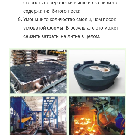
скорость переработки выше из-за низкого
содержания битого песка.
Уменьшите количество смолы, чем песок
угловатой формы.
В результате это может
снизить затраты на литье в целом.