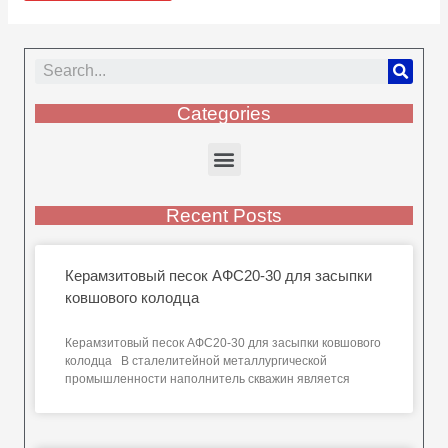
Categories
Recent Posts
Керамзитовый песок АФС20-30 для засыпки
ковшового колодца
Керамзитовый песок АФС20-30 для засыпки ковшового
колодца В сталелитейной металлургической
промышленности наполнитель скважин является