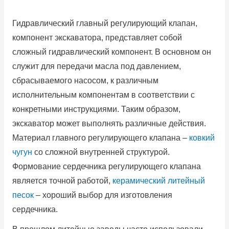
Гидравлический главный регулирующий клапан,
компонент экскаватора, представляет собой
сложный гидравлический компонент.
В основном он
служит для передачи масла под давлением,
сбрасываемого насосом, к различным
исполнительным компонентам в соответствии с
конкретными инструкциями.
Таким образом,
экскаватор может выполнять различные действия.
Материал главного регулирующего клапана –
ковкий
чугун
со сложной внутренней структурой.
Формование сердечника регулирующего клапана
является точной работой,
керамический литейный
песок
– хороший выбор для изготовления
сердечника.