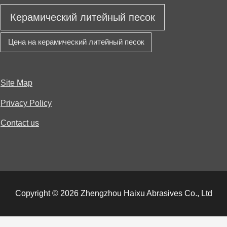
Керамический литейный песок
Цена на керамический литейный песок
Site Map
Privacy Policy
Contact us
Copyright © 2026 Zhengzhou Haixu Abrasives Co., Ltd