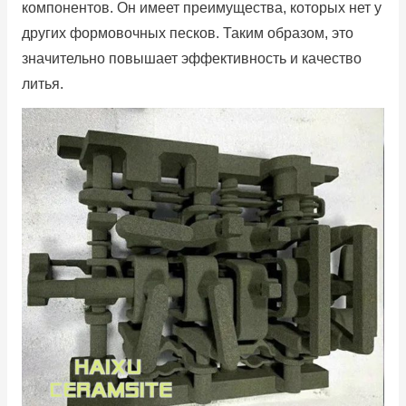
компонентов.
Он имеет преимущества, которых нет у
других формовочных песков.
Таким образом, это
значительно повышает эффективность и качество
литья.