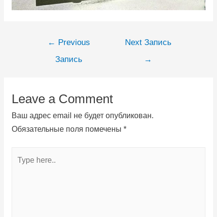
←
Previous
Next Запись
Запись
→
Leave a Comment
Ваш адрес email не будет опубликован.
Обязательные поля помечены
*