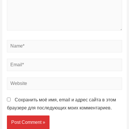
Сохранить моё имя, email и адрес сайта в этом
браузере для последующих моих комментариев.